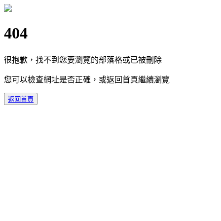
404
很抱歉，找不到您要瀏覽的部落格或已被刪除
您可以檢查網址是否正確，或返回首頁繼續瀏覽
返回首頁