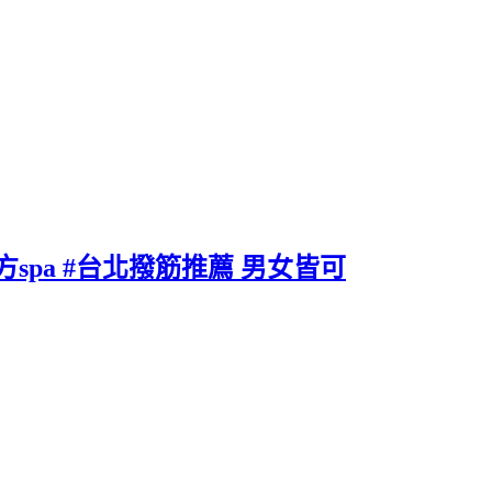
方spa #台北撥筋推薦 男女皆可