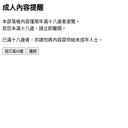
成人內容提醒
本部落格內容僅限年滿十八歲者瀏覽。
若您未滿十八歲，請立即離開。
已滿十八歲者，亦請勿將內容提供給未成年人士。
我已滿18歲
離開