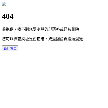
404
很抱歉，找不到您要瀏覽的部落格或已被刪除
您可以檢查網址是否正確，或返回首頁繼續瀏覽
返回首頁